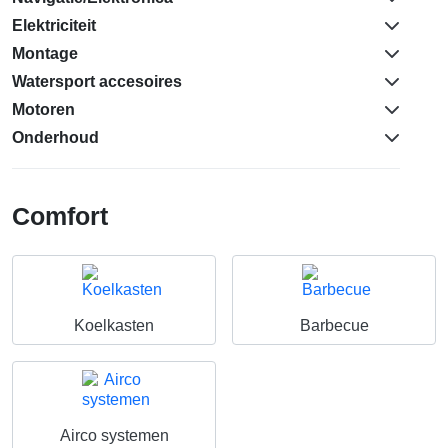
Elektriciteit
Montage
Watersport accesoires
Motoren
Onderhoud
Comfort
Koelkasten
Barbecue
Airco systemen